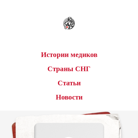
Истории медиков
Страны СНГ
Статьи
Новости