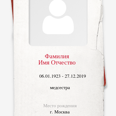
Фамилия
Имя Отчество
06.01.1923 - 27.12.2019
медсестра
Место рождения
г. Москва