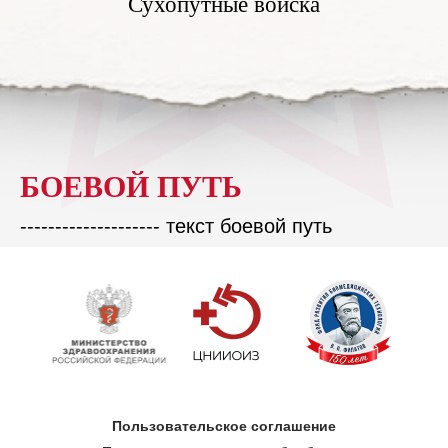
Сухопутные войска
БОЕВОЙ ПУТЬ
-------------------- текст боевой путь
Пользовательское соглашение