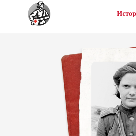
Истор