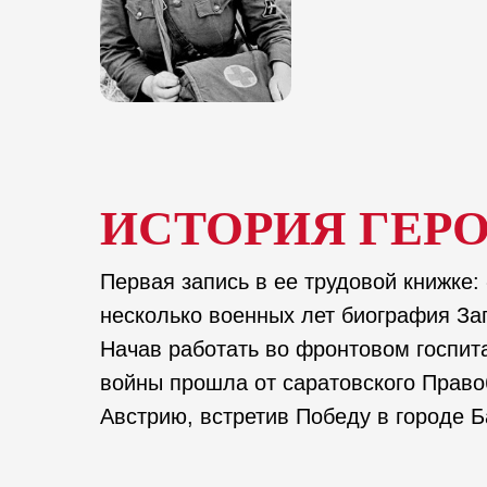
ИСТОРИЯ ГЕР
Первая запись в ее трудовой книжке
несколько военных лет биография За
Начав работать во фронтовом госпит
войны прошла от саратовского Право
Австрию, встретив Победу в городе Б