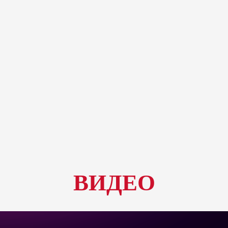
ВИДЕО