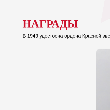
НАГРАДЫ
В 1943 удостоена ордена Красной зв